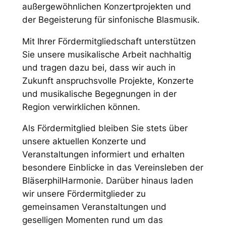
außergewöhnlichen Konzertprojekten und
der Begeisterung für sinfonische Blasmusik.
Mit Ihrer Fördermitgliedschaft unterstützen
Sie unsere musikalische Arbeit nachhaltig
und tragen dazu bei, dass wir auch in
Zukunft anspruchsvolle Projekte, Konzerte
und musikalische Begegnungen in der
Region verwirklichen können.
Als Fördermitglied bleiben Sie stets über
unsere aktuellen Konzerte und
Veranstaltungen informiert und erhalten
besondere Einblicke in das Vereinsleben der
BläserphilHarmonie. Darüber hinaus laden
wir unsere Fördermitglieder zu
gemeinsamen Veranstaltungen und
geselligen Momenten rund um das