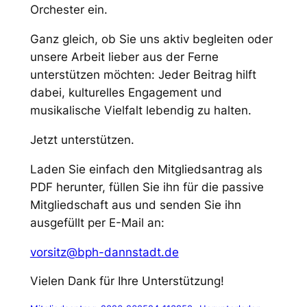
Orchester ein.
Ganz gleich, ob Sie uns aktiv begleiten oder
unsere Arbeit lieber aus der Ferne
unterstützen möchten: Jeder Beitrag hilft
dabei, kulturelles Engagement und
musikalische Vielfalt lebendig zu halten.
Jetzt unterstützen.
Laden Sie einfach den Mitgliedsantrag als
PDF herunter, füllen Sie ihn für die passive
Mitgliedschaft aus und senden Sie ihn
ausgefüllt per E-Mail an:
vorsitz@bph-dannstadt.de
Vielen Dank für Ihre Unterstützung!